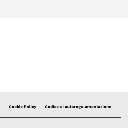
y
Cookie Policy
Codice di autoregolamentazione