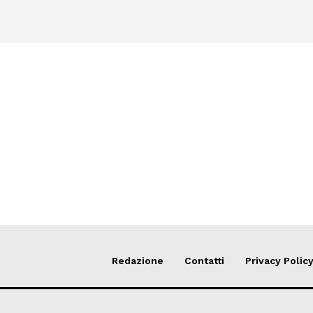
Redazione
Contatti
Privacy Polic