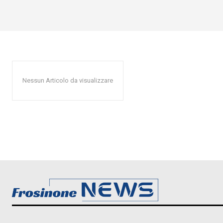
Nessun Articolo da visualizzare