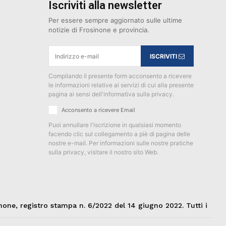
Iscriviti alla newsletter
Per essere sempre aggiornato sulle ultime
notizie di Frosinone e provincia.
ISCRIVITI
Compilando il presente form acconsento a ricevere
le informazioni relative ai servizi di cui alla presente
pagina ai sensi dell'informativa sulla privacy.
Acconsento a ricevere Email
Puoi annullare l'iscrizione in qualsiasi momento
facendo clic sul collegamento a piè di pagina delle
nostre e-mail. Per informazioni sulle nostre pratiche
sulla privacy, visitare il nostro sito Web.
none, registro stampa n. 6/2022 del 14 giugno 2022. Tutti i