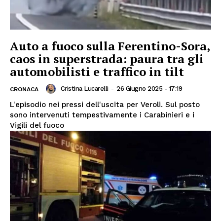
Auto a fuoco sulla Ferentino-Sora,
caos in superstrada: paura tra gli
automobilisti e traffico in tilt
Cristina Lucarelli
-
26 Giugno 2025 - 17:19
CRONACA
L'episodio nei pressi dell'uscita per Veroli. Sul posto
sono intervenuti tempestivamente i Carabinieri e i
Vigili del fuoco