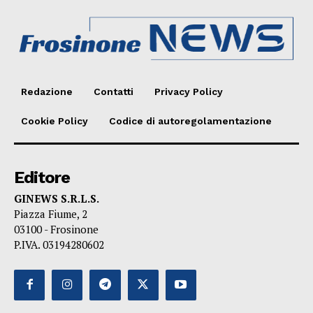
Redazione
Contatti
Privacy Policy
Cookie Policy
Codice di autoregolamentazione
Editore
GINEWS S.R.L.S.
Piazza Fiume, 2
03100 - Frosinone
P.IVA. 03194280602