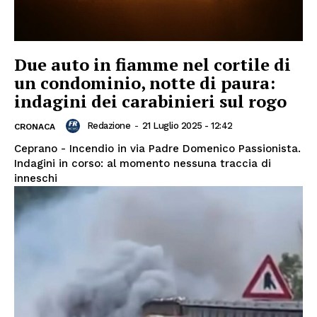
Due auto in fiamme nel cortile di
un condominio, notte di paura:
indagini dei carabinieri sul rogo
Redazione
-
21 Luglio 2025 - 12:42
CRONACA
Ceprano - Incendio in via Padre Domenico Passionista.
Indagini in corso: al momento nessuna traccia di
inneschi