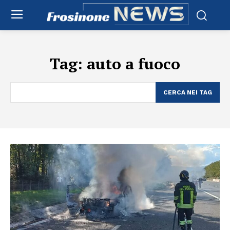
Tag:
auto a fuoco
CERCA NEI TAG