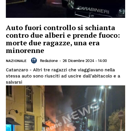
Auto fuori controllo si schianta
contro due alberi e prende fuoco:
morte due ragazze, una era
minorenne
Redazione
-
26 Dicembre 2024 - 14:00
NAZIONALE
Catanzaro - Altri tre ragazzi che viaggiavano nella
stessa auto sono riusciti ad uscire dall’abitacolo e a
salvarsi