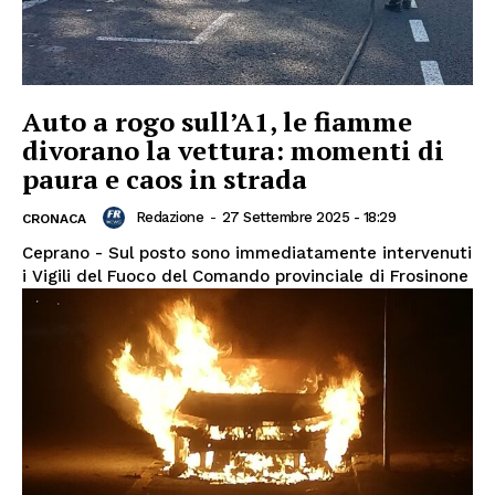
Auto a rogo sull’A1, le fiamme
divorano la vettura: momenti di
paura e caos in strada
Redazione
-
27 Settembre 2025 - 18:29
CRONACA
Ceprano - Sul posto sono immediatamente intervenuti
i Vigili del Fuoco del Comando provinciale di Frosinone