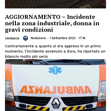
AGGIORNAMENTO – Incidente
nella zona industriale, donna in
gravi condizioni
Redazione
-
1 Settembre 2022 - 17:16
CRONACA
Contrariamente a quanto si era appreso in un primo
momento, l'incidente avvenuto a Sora, ha riportato un
bilancio molto più serio