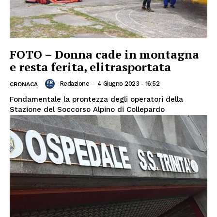
FOTO – Donna cade in montagna
e resta ferita, elitrasportata
Redazione
-
4 Giugno 2023 - 16:52
CRONACA
Fondamentale la prontezza degli operatori della
Stazione del Soccorso Alpino di Collepardo