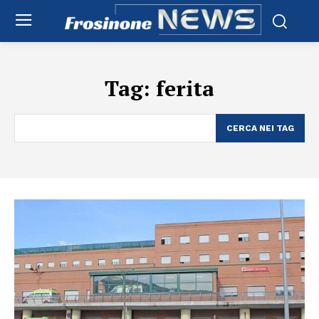
Tag:
ferita
CERCA NEI TAG