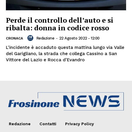
Perde il controllo dell’auto e si
ribalta: donna in codice rosso
Redazione
-
22 Agosto 2022 - 12:00
CRONACA
L'incidente è accaduto questa mattina lungo via Valle
del Garigliano, la strada che collega Cassino a San
Vittore del Lazio e Rocca d'Evandro
Redazione
Contatti
Privacy Policy