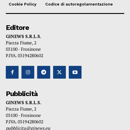
Cookie Policy
Codice di autoregolamentazione
Editore
GINEWS S.R.L.S.
Piazza Fiume, 2
03100 - Frosinone
P.IVA. 03194280602
Pubblicità
GINEWS S.R.L.S.
Piazza Fiume, 2
03100 - Frosinone
P.IVA. 03194280602
pubblicita@ginews.eu