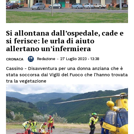
Si allontana dall’ospedale, cade e
si ferisce: le urla di aiuto
allertano un’infermiera
Redazione
-
27 Luglio 2023 - 13:38
CRONACA
Cassino - Disavventura per una donna anziana che è
stata soccorsa dai Vigili del Fuoco che l'hanno trovata
tra la vegetazione