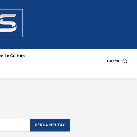
oli e Cultura
Cerca
CERCA NEI TAG