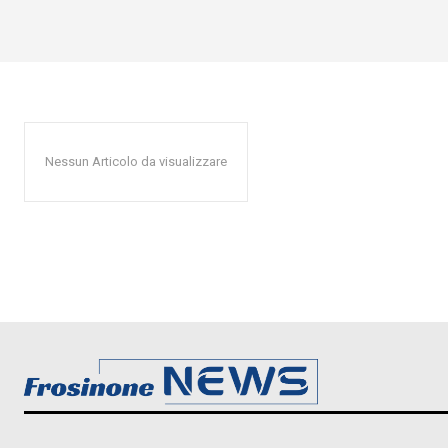
Nessun Articolo da visualizzare