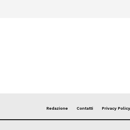
Redazione
Contatti
Privacy Polic