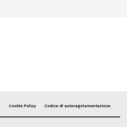
y
Cookie Policy
Codice di autoregolamentazione