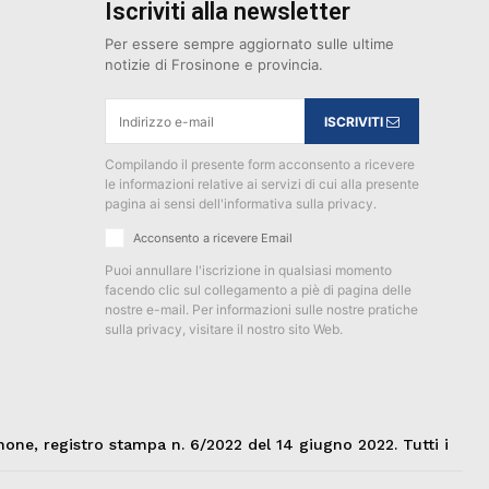
Iscriviti alla newsletter
Per essere sempre aggiornato sulle ultime
notizie di Frosinone e provincia.
ISCRIVITI
Compilando il presente form acconsento a ricevere
le informazioni relative ai servizi di cui alla presente
pagina ai sensi dell'informativa sulla privacy.
Acconsento a ricevere Email
Puoi annullare l'iscrizione in qualsiasi momento
facendo clic sul collegamento a piè di pagina delle
nostre e-mail. Per informazioni sulle nostre pratiche
sulla privacy, visitare il nostro sito Web.
none, registro stampa n. 6/2022 del 14 giugno 2022. Tutti i