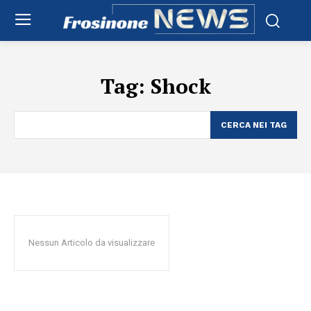
Tag:
Shock
CERCA NEI TAG
Nessun Articolo da visualizzare