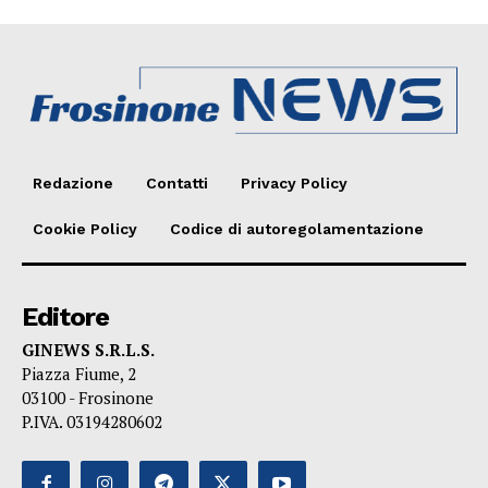
Redazione
Contatti
Privacy Policy
Cookie Policy
Codice di autoregolamentazione
Editore
GINEWS S.R.L.S.
Piazza Fiume, 2
03100 - Frosinone
P.IVA. 03194280602