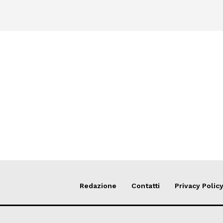
Redazione
Contatti
Privacy Polic