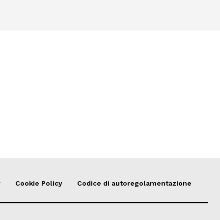
y
Cookie Policy
Codice di autoregolamentazione