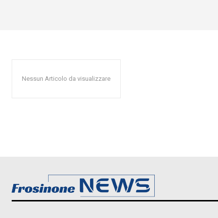
Nessun Articolo da visualizzare