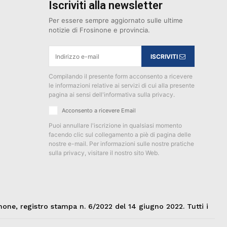
Iscriviti alla newsletter
Per essere sempre aggiornato sulle ultime
notizie di Frosinone e provincia.
ISCRIVITI
Compilando il presente form acconsento a ricevere
le informazioni relative ai servizi di cui alla presente
pagina ai sensi dell'informativa sulla privacy.
Acconsento a ricevere Email
Puoi annullare l'iscrizione in qualsiasi momento
facendo clic sul collegamento a piè di pagina delle
nostre e-mail. Per informazioni sulle nostre pratiche
sulla privacy, visitare il nostro sito Web.
none, registro stampa n. 6/2022 del 14 giugno 2022. Tutti i