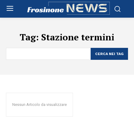
Tag:
Stazione termini
CERCA NEI TAG
Nessun Articolo da visualizzare