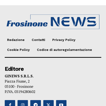
Redazione
Contatti
Privacy Policy
Cookie Policy
Codice di autoregolamentazione
Editore
GINEWS S.R.L.S.
Piazza Fiume, 2
03100 - Frosinone
P.IVA. 03194280602