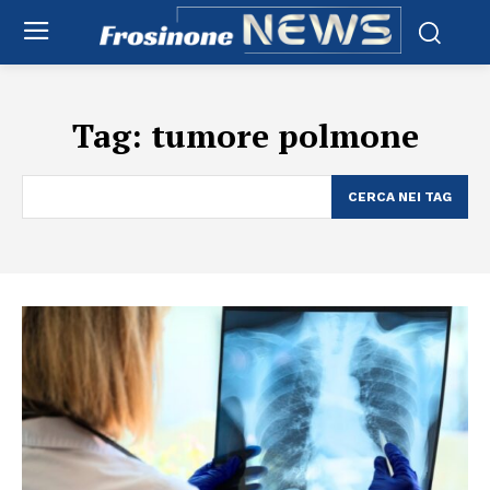
Tag:
tumore polmone
CERCA NEI TAG