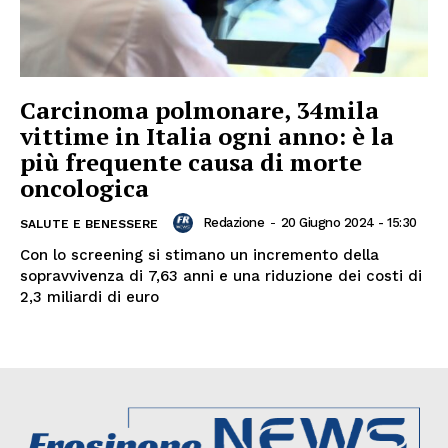
Carcinoma polmonare, 34mila
vittime in Italia ogni anno: è la
più frequente causa di morte
oncologica
Redazione
-
20 Giugno 2024 - 15:30
SALUTE E BENESSERE
Con lo screening si stimano un incremento della
sopravvivenza di 7,63 anni e una riduzione dei costi di
2,3 miliardi di euro