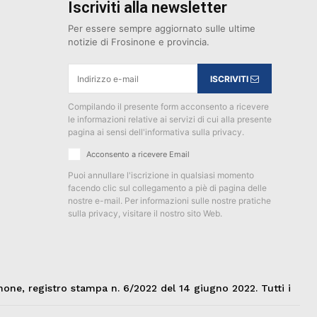
Iscriviti alla newsletter
Per essere sempre aggiornato sulle ultime
notizie di Frosinone e provincia.
ISCRIVITI
Compilando il presente form acconsento a ricevere
le informazioni relative ai servizi di cui alla presente
pagina ai sensi dell'informativa sulla privacy.
Acconsento a ricevere Email
Puoi annullare l'iscrizione in qualsiasi momento
facendo clic sul collegamento a piè di pagina delle
nostre e-mail. Per informazioni sulle nostre pratiche
sulla privacy, visitare il nostro sito Web.
none, registro stampa n. 6/2022 del 14 giugno 2022. Tutti i