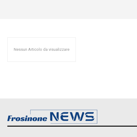
Nessun Articolo da visualizzare