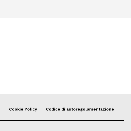
y
Cookie Policy
Codice di autoregolamentazione