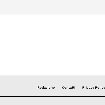
Redazione
Contatti
Privacy Polic