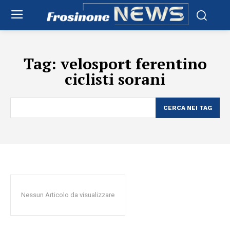
Tag:
velosport ferentino
ciclisti sorani
CERCA NEI TAG
Nessun Articolo da visualizzare