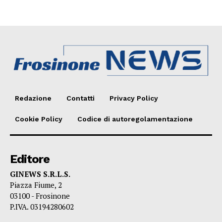
Redazione
Contatti
Privacy Policy
Cookie Policy
Codice di autoregolamentazione
Editore
GINEWS S.R.L.S.
Piazza Fiume, 2
03100 - Frosinone
P.IVA. 03194280602