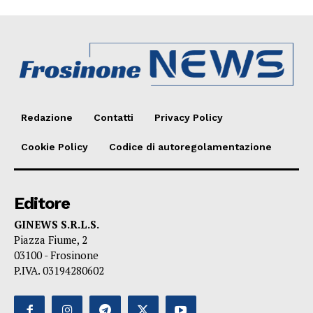
Redazione
Contatti
Privacy Policy
Cookie Policy
Codice di autoregolamentazione
Editore
GINEWS S.R.L.S.
Piazza Fiume, 2
03100 - Frosinone
P.IVA. 03194280602