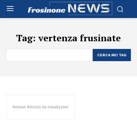
Tag:
vertenza frusinate
CERCA NEI TAG
Nessun Articolo da visualizzare