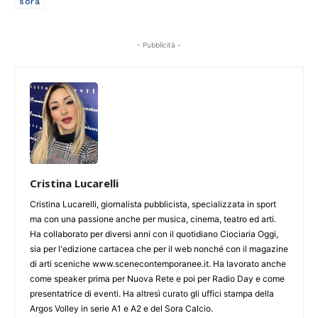
sora
- Pubblicità -
Cristina Lucarelli
Cristina Lucarelli, giornalista pubblicista, specializzata in sport
ma con una passione anche per musica, cinema, teatro ed arti.
Ha collaborato per diversi anni con il quotidiano Ciociaria Oggi,
sia per l'edizione cartacea che per il web nonché con il magazine
di arti sceniche www.scenecontemporanee.it. Ha lavorato anche
come speaker prima per Nuova Rete e poi per Radio Day e come
presentatrice di eventi. Ha altresì curato gli uffici stampa della
Argos Volley in serie A1 e A2 e del Sora Calcio.