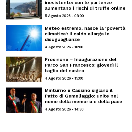
inesistente: con le partenze
aumentano i rischi di truffe online
5 Agosto 2026 - 08:00
Meteo estremo, nasce la ‘povertà
climatica’: il caldo allarga le
disuguaglianze
4 Agosto 2026 - 18:00
Frosinone – Inaugurazione del
Parco San Francesco: giovedì il
taglio del nastro
4 Agosto 2026 - 15:00
Minturno e Cassino siglano il
Patto di Gemellaggio: unite nel
nome della memoria e della pace
4 Agosto 2026 - 14:30