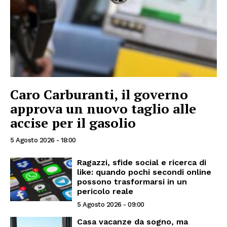
Caro Carburanti, il governo
approva un nuovo taglio alle
accise per il gasolio
5 Agosto 2026 - 18:00
Ragazzi, sfide social e ricerca di
like: quando pochi secondi online
possono trasformarsi in un
pericolo reale
5 Agosto 2026 - 09:00
Casa vacanze da sogno, ma