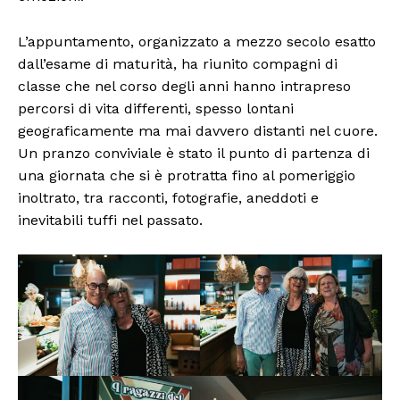
L’appuntamento, organizzato a mezzo secolo esatto
dall’esame di maturità, ha riunito compagni di
classe che nel corso degli anni hanno intrapreso
percorsi di vita differenti, spesso lontani
geograficamente ma mai davvero distanti nel cuore.
Un pranzo conviviale è stato il punto di partenza di
una giornata che si è protratta fino al pomeriggio
inoltrato, tra racconti, fotografie, aneddoti e
inevitabili tuffi nel passato.