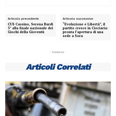
Articolo precedente
Articolo successivo
CUS Cassino, Serena Burdi
“Evoluzione e Libertà”, il
5^ alla finale nazionale dei
partito cresce in Ciociaria:
Giochi della Gioventù
pronta l’apertura di una
sede a Sora
- Pubblicità -
Articoli Correlati