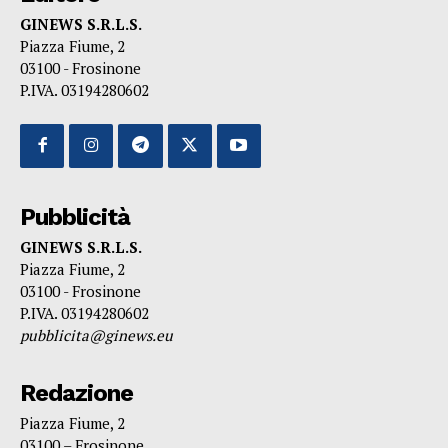
GINEWS S.R.L.S.
Piazza Fiume, 2
03100 - Frosinone
P.IVA. 03194280602
Pubblicità
GINEWS S.R.L.S.
Piazza Fiume, 2
03100 - Frosinone
P.IVA. 03194280602
pubblicita@ginews.eu
Redazione
Piazza Fiume, 2
03100 – Frosinone