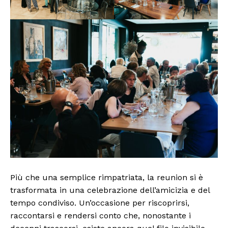
Più che una semplice rimpatriata, la reunion si è
trasformata in una celebrazione dell’amicizia e del
tempo condiviso. Un’occasione per riscoprirsi,
raccontarsi e rendersi conto che, nonostante i