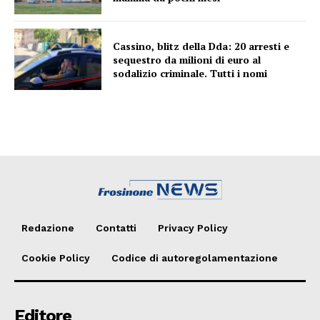
Cassino, blitz della Dda: 20 arresti e
sequestro da milioni di euro al
sodalizio criminale. Tutti i nomi
Redazione
Contatti
Privacy Policy
Cookie Policy
Codice di autoregolamentazione
Editore