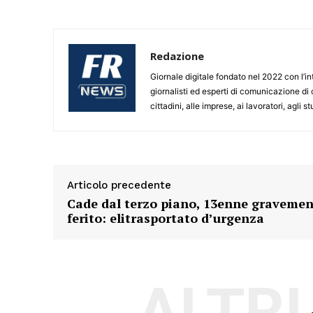
Redazione
Giornale digitale fondato nel 2022 con l’int
giornalisti ed esperti di comunicazione di
cittadini, alle imprese, ai lavoratori, agli 
Articolo precedente
Cade dal terzo piano, 13enne gravemen
ferito: elitrasportato d’urgenza
ALTRI