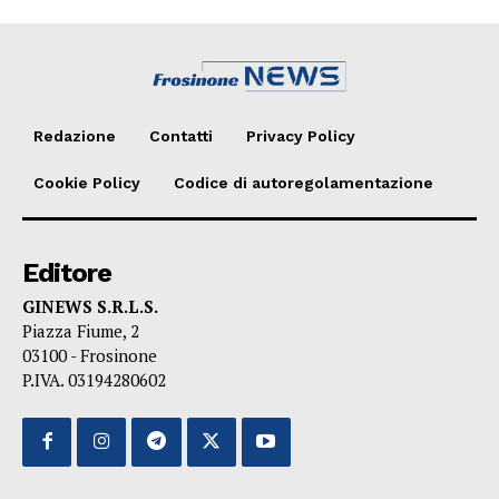
Redazione
Contatti
Privacy Policy
Cookie Policy
Codice di autoregolamentazione
Editore
GINEWS S.R.L.S.
Piazza Fiume, 2
03100 - Frosinone
P.IVA. 03194280602