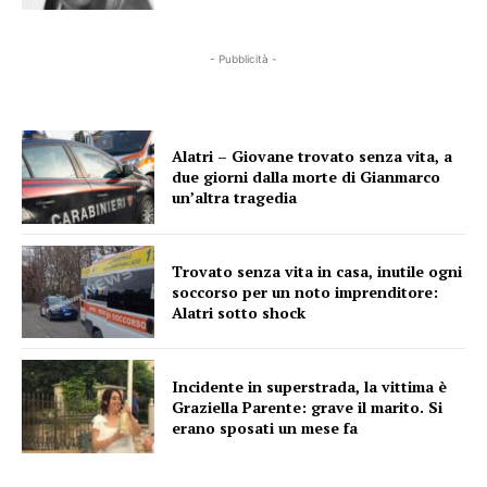
- Pubblicità -
Alatri – Giovane trovato senza vita, a
due giorni dalla morte di Gianmarco
un’altra tragedia
Trovato senza vita in casa, inutile ogni
soccorso per un noto imprenditore:
Alatri sotto shock
Incidente in superstrada, la vittima è
Graziella Parente: grave il marito. Si
erano sposati un mese fa