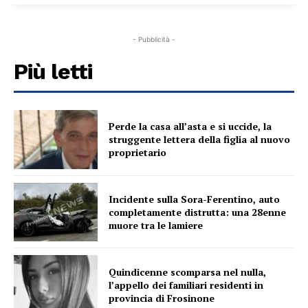
- Pubblicità -
Più letti
Perde la casa all’asta e si uccide, la
struggente lettera della figlia al nuovo
proprietario
Incidente sulla Sora-Ferentino, auto
completamente distrutta: una 28enne
muore tra le lamiere
Quindicenne scomparsa nel nulla,
l’appello dei familiari residenti in
provincia di Frosinone