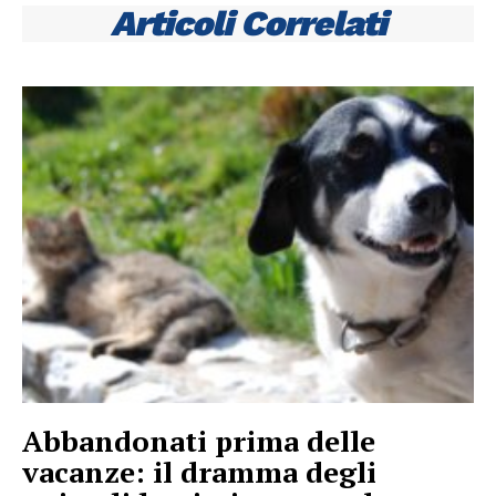
Articoli Correlati
Abbandonati prima delle
vacanze: il dramma degli