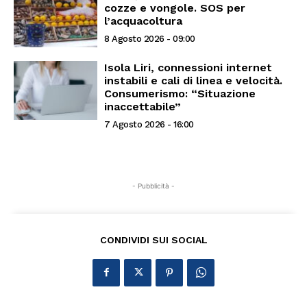
cozze e vongole. SOS per
l’acquacoltura
8 Agosto 2026 - 09:00
Isola Liri, connessioni internet
instabili e cali di linea e velocità.
Consumerismo: “Situazione
inaccettabile”
7 Agosto 2026 - 16:00
- Pubblicità -
CONDIVIDI SUI SOCIAL