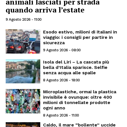
animali lasciati per strada
quando arriva l’estate
9 Agosto 2026 - 11:00
Esodo estivo, milioni di italiani in
viaggio: i consigli per partire in
sicurezza
9 Agosto 2026 - 08:00
Isola del Liri – La cascata più
bella d’Italia sparisce. Selfie
senza acqua alle spalle
8 Agosto 2026 - 18:00
Microplastiche, ormai la plastica
invisibile è ovunque: oltre 400
milioni di tonnellate prodotte
ogni anno
8 Agosto 2026 - 11:00
Caldo, il mare “bollente” uccide