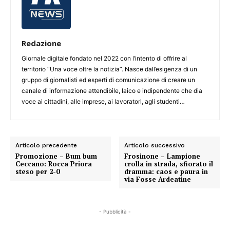
Redazione
Giornale digitale fondato nel 2022 con l’intento di offrire al
territorio “Una voce oltre la notizia”. Nasce dall’esigenza di un
gruppo di giornalisti ed esperti di comunicazione di creare un
canale di informazione attendibile, laico e indipendente che dia
voce ai cittadini, alle imprese, ai lavoratori, agli studenti…
Articolo precedente
Articolo successivo
Promozione – Bum bum
Frosinone – Lampione
Ceccano: Rocca Priora
crolla in strada, sfiorato il
steso per 2-0
dramma: caos e paura in
via Fosse Ardeatine
- Pubblicità -