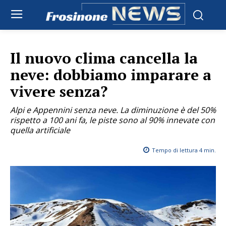
Il nuovo clima cancella la
neve: dobbiamo imparare a
vivere senza?
Alpi e Appennini senza neve. La diminuzione è del 50%
rispetto a 100 ani fa, le piste sono al 90% innevate con
quella artificiale
Tempo di lettura
4
min.