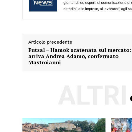
giornalisti ed esperti di comunicazione di
cittadini, alle imprese, ai lavoratori, agli 
Articolo precedente
Futsal – Hamok scatenata sul mercato:
arriva Andrea Adamo, confermato
Mastroianni
ALTRI