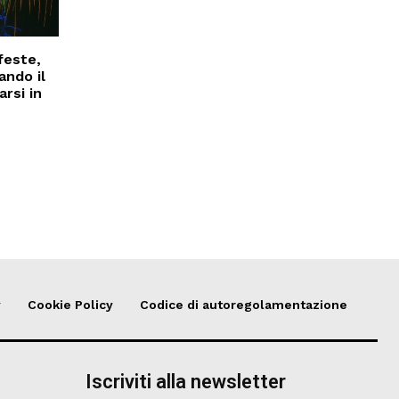
feste,
ando il
rsi in
y
Cookie Policy
Codice di autoregolamentazione
Iscriviti alla newsletter