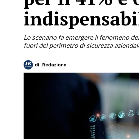
indispensabi
Lo scenario fa emergere il fenomeno della 
fuori del perimetro di sicurezza aziendal
di
Redazione