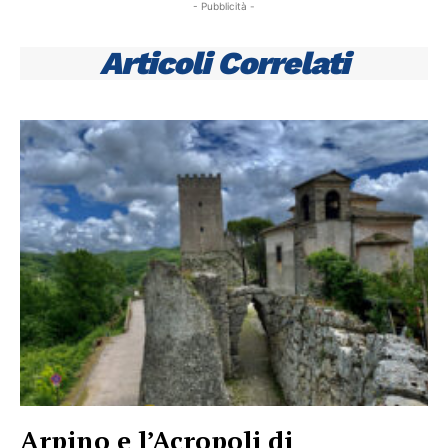
- Pubblicità -
Articoli Correlati
Arpino e l’Acropoli di