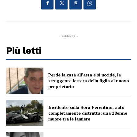
- Pubblicità -
Più letti
Perde la casa all’asta e si uccide, la
struggente lettera della figlia al nuovo
proprietario
Incidente sulla Sora-Ferentino, auto
completamente distrutta: una 28enne
muore tra le lamiere