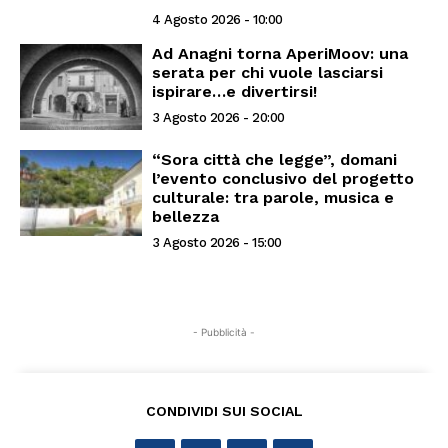
4 Agosto 2026 - 10:00
Ad Anagni torna AperiMoov: una
serata per chi vuole lasciarsi
ispirare…e divertirsi!
3 Agosto 2026 - 20:00
“Sora città che legge”, domani
l’evento conclusivo del progetto
culturale: tra parole, musica e
bellezza
3 Agosto 2026 - 15:00
- Pubblicità -
CONDIVIDI SUI SOCIAL