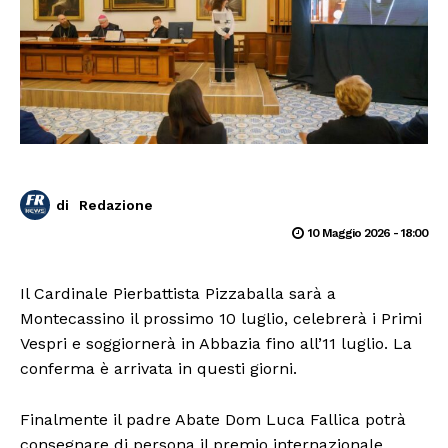
di
Redazione
10 Maggio 2026 - 18:00
Il Cardinale Pierbattista Pizzaballa sarà a
Montecassino il prossimo 10 luglio, celebrerà i Primi
Vespri e soggiornerà in Abbazia fino all’11 luglio. La
conferma è arrivata in questi giorni.
Finalmente il padre Abate Dom Luca Fallica potrà
consegnare di persona il premio internazionale