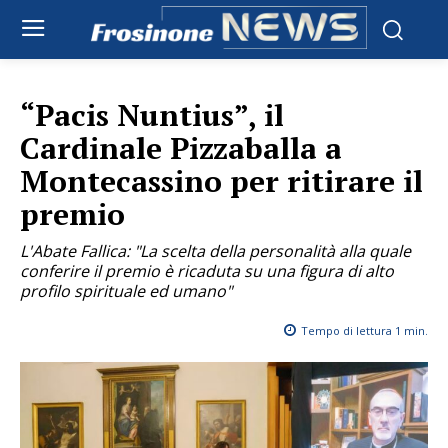
“Pacis Nuntius”, il
Cardinale Pizzaballa a
Montecassino per ritirare il
premio
L'Abate Fallica: "La scelta della personalità alla quale
conferire il premio è ricaduta su una figura di alto
profilo spirituale ed umano"
Tempo di lettura
1
min.