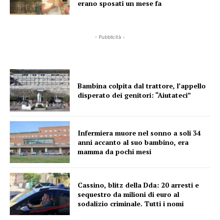
erano sposati un mese fa
- Pubblicità -
Bambina colpita dal trattore, l’appello
disperato dei genitori: “Aiutateci”
Infermiera muore nel sonno a soli 34
anni accanto al suo bambino, era
mamma da pochi mesi
Cassino, blitz della Dda: 20 arresti e
sequestro da milioni di euro al
sodalizio criminale. Tutti i nomi