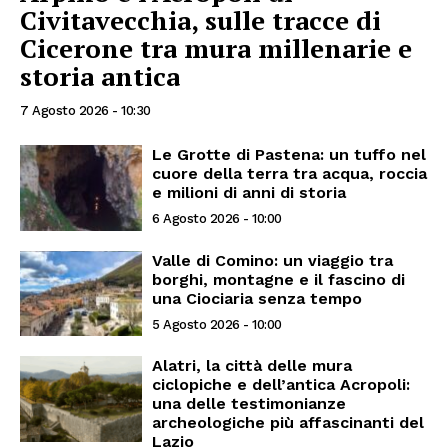
Civitavecchia, sulle tracce di
Cicerone tra mura millenarie e
storia antica
7 Agosto 2026 - 10:30
Le Grotte di Pastena: un tuffo nel
cuore della terra tra acqua, roccia
e milioni di anni di storia
6 Agosto 2026 - 10:00
Valle di Comino: un viaggio tra
borghi, montagne e il fascino di
una Ciociaria senza tempo
5 Agosto 2026 - 10:00
Alatri, la città delle mura
ciclopiche e dell’antica Acropoli:
una delle testimonianze
archeologiche più affascinanti del
Lazio