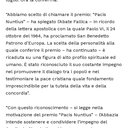
“Abbiamo scelto di chiamare il premio: “Pacis
Nuntius” – ha spiegato l’Abate Fallica – in ricordo
della lettera apostolica con la quale Paolo VI, il 24
ottobre del 1964, ha proclamato San Benedetto
Patrono d’Europa. La scelta della personalità alla
quale conferire il premio – ha continuato – è
ricaduta su una figura di alto profilo spirituale ed
umano. È stato riconosciuto il suo costante impegno
nel promuovere il dialogo tra i popoli e nel
testimoniare la pace cristiana quale fondamento
imprescindibile per la tutela della vita e della
concordia”.
“Con questo riconoscimento – si legge nella
motivazione del premio “Pacis Nuntius” – l’Abbazia
intende sostenere e condividere l’impegno del