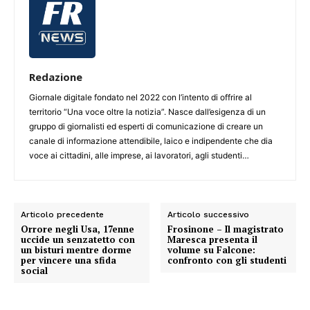
Redazione
Giornale digitale fondato nel 2022 con l’intento di offrire al
territorio “Una voce oltre la notizia”. Nasce dall’esigenza di un
gruppo di giornalisti ed esperti di comunicazione di creare un
canale di informazione attendibile, laico e indipendente che dia
voce ai cittadini, alle imprese, ai lavoratori, agli studenti…
Articolo precedente
Articolo successivo
Orrore negli Usa, 17enne
Frosinone – Il magistrato
uccide un senzatetto con
Maresca presenta il
un bisturi mentre dorme
volume su Falcone:
per vincere una sfida
confronto con gli studenti
social