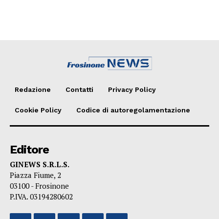
Redazione
Contatti
Privacy Policy
Cookie Policy
Codice di autoregolamentazione
Editore
GINEWS S.R.L.S.
Piazza Fiume, 2
03100 - Frosinone
P.IVA. 03194280602