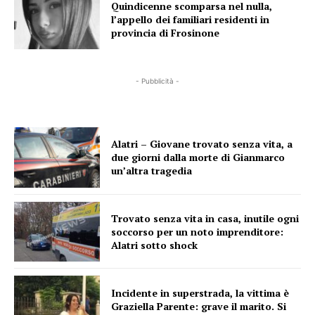
Quindicenne scomparsa nel nulla,
l’appello dei familiari residenti in
provincia di Frosinone
- Pubblicità -
Alatri – Giovane trovato senza vita, a
due giorni dalla morte di Gianmarco
un’altra tragedia
Trovato senza vita in casa, inutile ogni
soccorso per un noto imprenditore:
Alatri sotto shock
Incidente in superstrada, la vittima è
Graziella Parente: grave il marito. Si