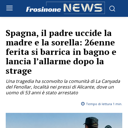
Spagna, il padre uccide la
madre e la sorella: 26enne
ferita si barrica in bagno e
lancia l’allarme dopo la
strage
Una tragedia ha sconvolto la comunità di La Canyada
del Fenollar, località nei pressi di Alicante, dove un
uomo di 53 anni è stato arrestato
Tempo di lettura
1
min.