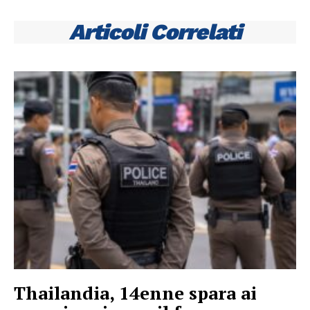
Articoli Correlati
Thailandia, 14enne spara ai