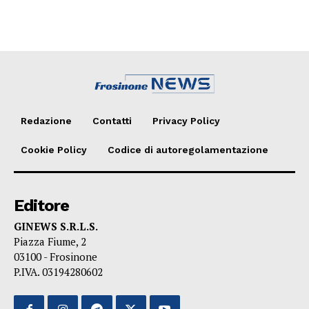
Redazione
Contatti
Privacy Policy
Cookie Policy
Codice di autoregolamentazione
Editore
GINEWS S.R.L.S.
Piazza Fiume, 2
03100 - Frosinone
P.IVA. 03194280602