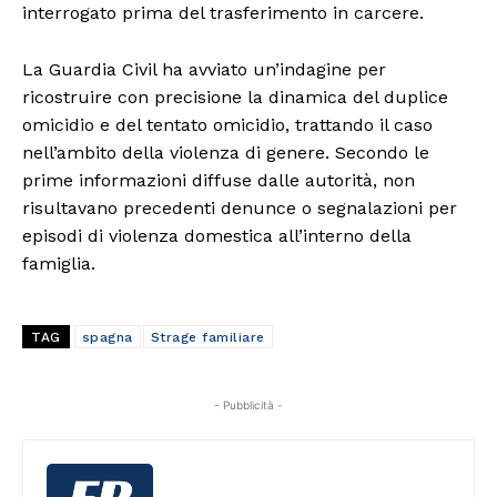
interrogato prima del trasferimento in carcere.
La Guardia Civil ha avviato un’indagine per
ricostruire con precisione la dinamica del duplice
omicidio e del tentato omicidio, trattando il caso
nell’ambito della violenza di genere. Secondo le
prime informazioni diffuse dalle autorità, non
risultavano precedenti denunce o segnalazioni per
episodi di violenza domestica all’interno della
famiglia.
TAG
spagna
Strage familiare
- Pubblicità -