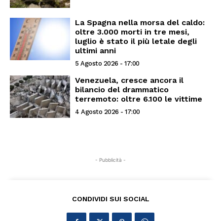
La Spagna nella morsa del caldo:
oltre 3.000 morti in tre mesi,
luglio è stato il più letale degli
ultimi anni
5 Agosto 2026 - 17:00
Venezuela, cresce ancora il
bilancio del drammatico
terremoto: oltre 6.100 le vittime
4 Agosto 2026 - 17:00
- Pubblicità -
CONDIVIDI SUI SOCIAL