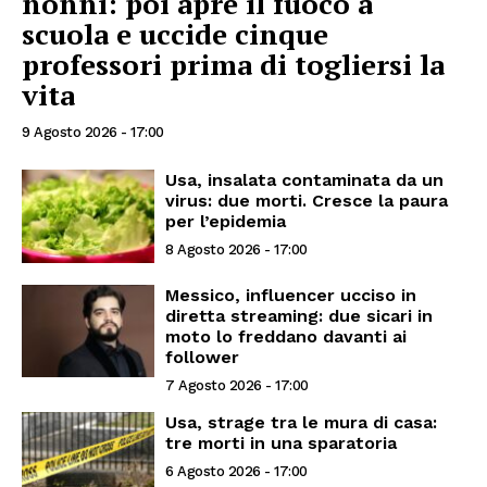
nonni: poi apre il fuoco a
scuola e uccide cinque
professori prima di togliersi la
vita
9 Agosto 2026 - 17:00
Usa, insalata contaminata da un
virus: due morti. Cresce la paura
per l’epidemia
8 Agosto 2026 - 17:00
Messico, influencer ucciso in
diretta streaming: due sicari in
moto lo freddano davanti ai
follower
7 Agosto 2026 - 17:00
Usa, strage tra le mura di casa:
tre morti in una sparatoria
6 Agosto 2026 - 17:00