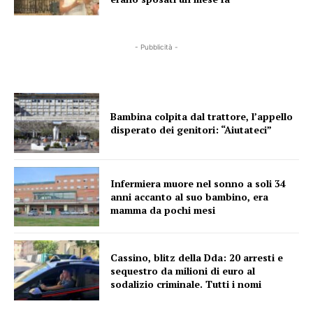
- Pubblicità -
Bambina colpita dal trattore, l’appello
disperato dei genitori: “Aiutateci”
Infermiera muore nel sonno a soli 34
anni accanto al suo bambino, era
mamma da pochi mesi
Cassino, blitz della Dda: 20 arresti e
sequestro da milioni di euro al
sodalizio criminale. Tutti i nomi