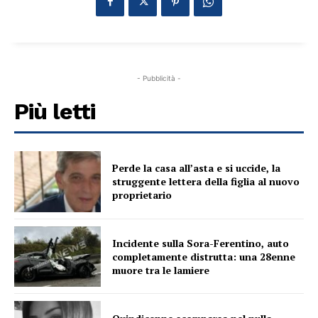
- Pubblicità -
Più letti
Perde la casa all’asta e si uccide, la
struggente lettera della figlia al nuovo
proprietario
Incidente sulla Sora-Ferentino, auto
completamente distrutta: una 28enne
muore tra le lamiere