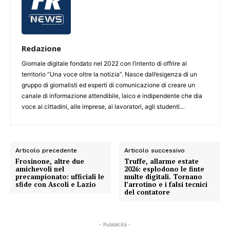
Redazione
Giornale digitale fondato nel 2022 con l’intento di offrire al
territorio “Una voce oltre la notizia”. Nasce dall’esigenza di un
gruppo di giornalisti ed esperti di comunicazione di creare un
canale di informazione attendibile, laico e indipendente che dia
voce ai cittadini, alle imprese, ai lavoratori, agli studenti…
Articolo precedente
Articolo successivo
Frosinone, altre due
Truffe, allarme estate
amichevoli nel
2026: esplodono le finte
precampionato: ufficiali le
multe digitali. Tornano
sfide con Ascoli e Lazio
l’arrotino e i falsi tecnici
del contatore
- Pubblicità -