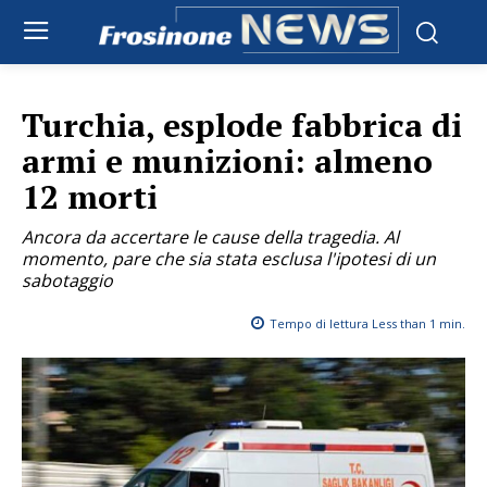
Turchia, esplode fabbrica di
armi e munizioni: almeno
12 morti
Ancora da accertare le cause della tragedia. Al
momento, pare che sia stata esclusa l'ipotesi di un
sabotaggio
Tempo di lettura
Less than 1
min.