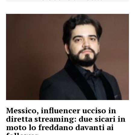
Messico, influencer ucciso in
diretta streaming: due sicari in
moto lo freddano davanti ai