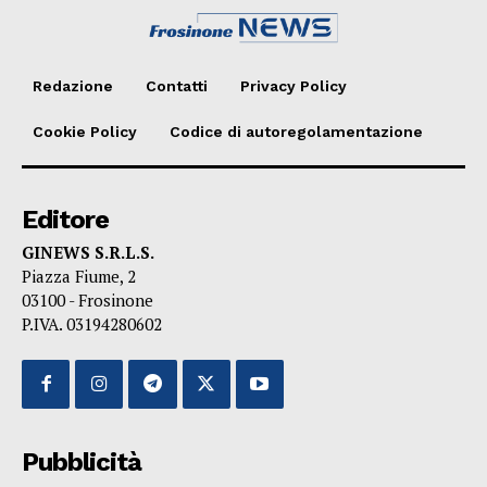
Redazione
Contatti
Privacy Policy
Cookie Policy
Codice di autoregolamentazione
Editore
GINEWS S.R.L.S.
Piazza Fiume, 2
03100 - Frosinone
P.IVA. 03194280602
Pubblicità