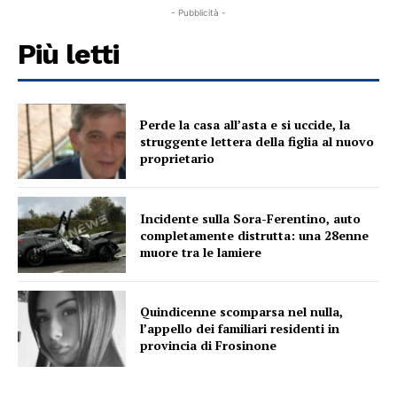
- Pubblicità -
Più letti
Perde la casa all’asta e si uccide, la
struggente lettera della figlia al nuovo
proprietario
Incidente sulla Sora-Ferentino, auto
completamente distrutta: una 28enne
muore tra le lamiere
Quindicenne scomparsa nel nulla,
l’appello dei familiari residenti in
provincia di Frosinone