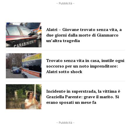
- Pubblicità -
Alatri – Giovane trovato senza vita, a
due giorni dalla morte di Gianmarco
un’altra tragedia
Trovato senza vita in casa, inutile ogni
soccorso per un noto imprenditore:
Alatri sotto shock
Incidente in superstrada, la vittima è
Graziella Parente: grave il marito. Si
erano sposati un mese fa
- Pubblicità -