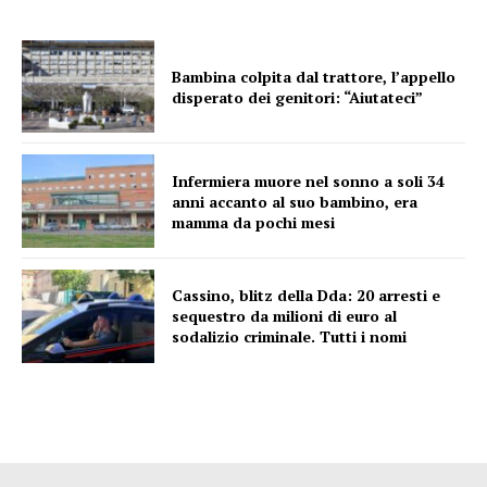
Bambina colpita dal trattore, l’appello
disperato dei genitori: “Aiutateci”
Infermiera muore nel sonno a soli 34
anni accanto al suo bambino, era
mamma da pochi mesi
Cassino, blitz della Dda: 20 arresti e
sequestro da milioni di euro al
sodalizio criminale. Tutti i nomi