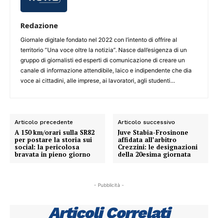
Redazione
Giornale digitale fondato nel 2022 con l’intento di offrire al
territorio “Una voce oltre la notizia”. Nasce dall’esigenza di un
gruppo di giornalisti ed esperti di comunicazione di creare un
canale di informazione attendibile, laico e indipendente che dia
voce ai cittadini, alle imprese, ai lavoratori, agli studenti…
Articolo precedente
Articolo successivo
A 150 km/orari sulla SR82
Juve Stabia-Frosinone
per postare la storia sui
affidata all’arbitro
social: la pericolosa
Crezzini: le designazioni
bravata in pieno giorno
della 20esima giornata
- Pubblicità -
Articoli Correlati