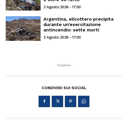
3 Agosto 2026 - 17:00
Argentina, elicottero precipita
durante un’esercitazione
antincendio: sette morti
2 Agosto 2026 - 17:00
- Pubblicità -
CONDIVIDI SUI SOCIAL