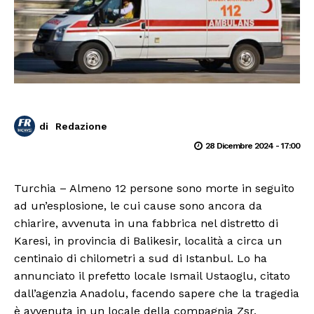
di
Redazione
28 Dicembre 2024 - 17:00
Turchia – Almeno 12 persone sono morte in seguito
ad un’esplosione, le cui cause sono ancora da
chiarire, avvenuta in una fabbrica nel distretto di
Karesi, in provincia di Balikesir, località a circa un
centinaio di chilometri a sud di Istanbul. Lo ha
annunciato il prefetto locale Ismail Ustaoglu, citato
dall’agenzia Anadolu, facendo sapere che la tragedia
è avvenuta in un locale della compagnia Zsr,