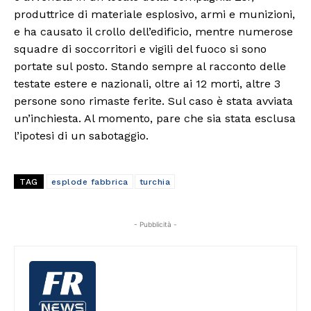
produttrice di materiale esplosivo, armi e munizioni,
e ha causato il crollo dell’edificio, mentre numerose
squadre di soccorritori e vigili del fuoco si sono
portate sul posto. Stando sempre al racconto delle
testate estere e nazionali, oltre ai 12 morti, altre 3
persone sono rimaste ferite. Sul caso è stata avviata
un’inchiesta. Al momento, pare che sia stata esclusa
l’ipotesi di un sabotaggio.
TAG
esplode fabbrica
turchia
- Pubblicità -