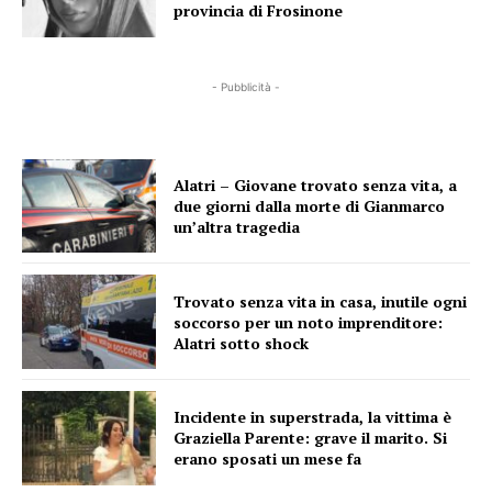
provincia di Frosinone
- Pubblicità -
Alatri – Giovane trovato senza vita, a
due giorni dalla morte di Gianmarco
un’altra tragedia
Trovato senza vita in casa, inutile ogni
soccorso per un noto imprenditore:
Alatri sotto shock
Incidente in superstrada, la vittima è
Graziella Parente: grave il marito. Si
erano sposati un mese fa