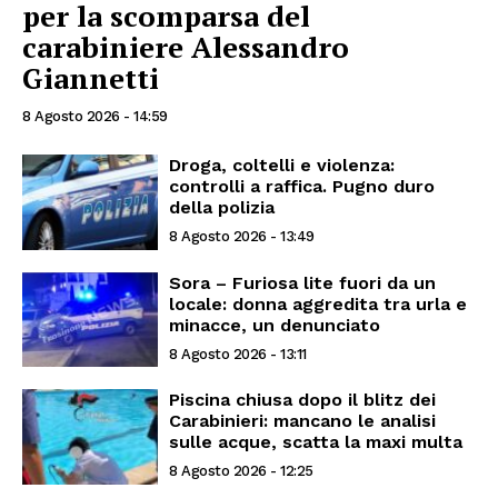
per la scomparsa del
carabiniere Alessandro
Giannetti
8 Agosto 2026 - 14:59
Droga, coltelli e violenza:
controlli a raffica. Pugno duro
della polizia
8 Agosto 2026 - 13:49
Sora – Furiosa lite fuori da un
locale: donna aggredita tra urla e
minacce, un denunciato
8 Agosto 2026 - 13:11
Piscina chiusa dopo il blitz dei
Carabinieri: mancano le analisi
sulle acque, scatta la maxi multa
8 Agosto 2026 - 12:25