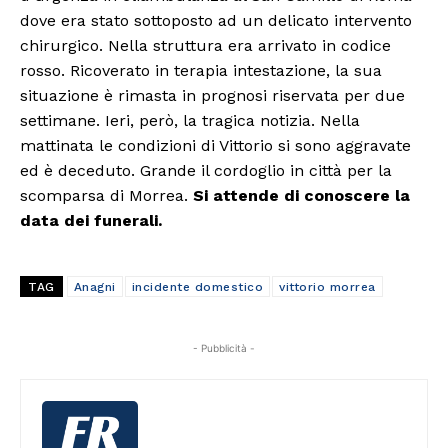
dove era stato sottoposto ad un delicato intervento
chirurgico. Nella struttura era arrivato in codice
rosso. Ricoverato in terapia intestazione, la sua
situazione è rimasta in prognosi riservata per due
settimane. Ieri, però, la tragica notizia. Nella
mattinata le condizioni di Vittorio si sono aggravate
ed è deceduto. Grande il cordoglio in città per la
scomparsa di Morrea.
Si attende di conoscere la
data dei funerali.
TAG
Anagni
incidente domestico
vittorio morrea
- Pubblicità -