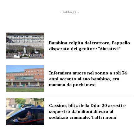
- Pubblicità -
Bambina colpita dal trattore, l’appello
disperato dei genitori: “Aiutateci”
Infermiera muore nel sonno a soli 34
anni accanto al suo bambino, era
mamma da pochi mesi
Cassino, blitz della Dda: 20 arresti e
sequestro da milioni di euro al
sodalizio criminale. Tutti i nomi