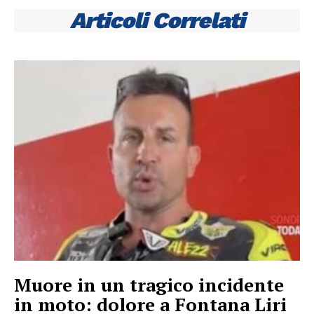
Articoli Correlati
Muore in un tragico incidente
in moto: dolore a Fontana Liri