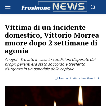
Vittima di un incidente
domestico, Vittorio Morrea
muore dopo 2 settimane di
agonia
Anagni - Trovato in casa in condizioni disperate dai
propri parenti era stato soccorso e trasferito
d’urgenza in un ospedale della capitale
Tempo di lettura
Less than 1
min.