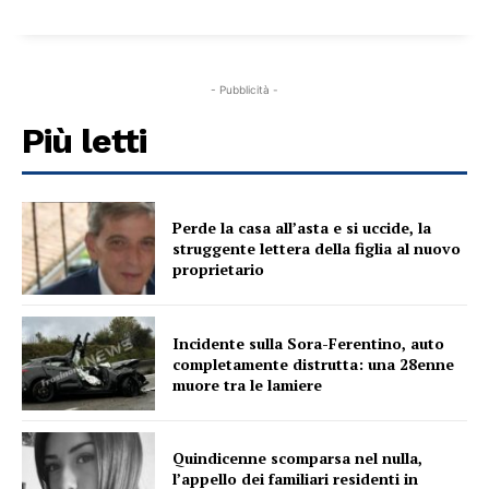
- Pubblicità -
Più letti
Perde la casa all’asta e si uccide, la
struggente lettera della figlia al nuovo
proprietario
Incidente sulla Sora-Ferentino, auto
completamente distrutta: una 28enne
muore tra le lamiere
Quindicenne scomparsa nel nulla,
l’appello dei familiari residenti in