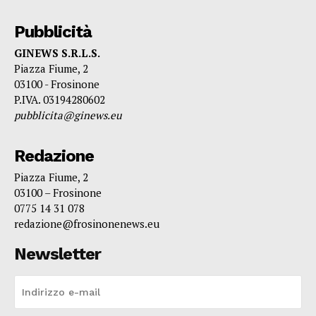
Pubblicità
GINEWS S.R.L.S.
Piazza Fiume, 2
03100 - Frosinone
P.IVA. 03194280602
pubblicita@ginews.eu
Redazione
Piazza Fiume, 2
03100 – Frosinone
0775 14 31 078
redazione@frosinonenews.eu
Newsletter