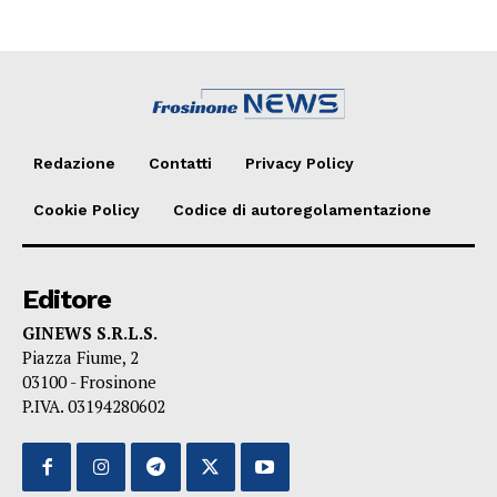
Redazione
Contatti
Privacy Policy
Cookie Policy
Codice di autoregolamentazione
Editore
GINEWS S.R.L.S.
Piazza Fiume, 2
03100 - Frosinone
P.IVA. 03194280602