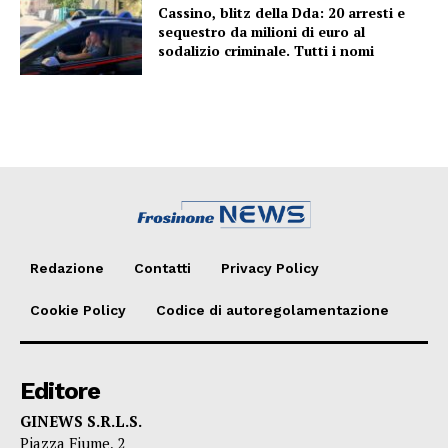
Cassino, blitz della Dda: 20 arresti e
sequestro da milioni di euro al
sodalizio criminale. Tutti i nomi
Redazione
Contatti
Privacy Policy
Cookie Policy
Codice di autoregolamentazione
Editore
GINEWS S.R.L.S.
Piazza Fiume, 2