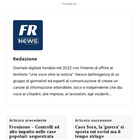
- Pubblicità -
Redazione
Giornale digitale fondato nel 2022 con l’intento di offrire al
territorio “Una voce oltre la notizia”. Nasce dall’esigenza di un
gruppo di giornalisti ed esperti di comunicazione di creare un
canale di informazione attendibile, laico e indipendente che dia
voce ai cittadini, alle imprese, ai lavoratori, agli studenti…
Articolo precedente
Articolo successivo
Frosinone – Controlli ad
Caos Sora, la ‘guerra’ si
alto impatto nelle case
sposta sui social ma il
popolari: sequestrata
tempo stringe