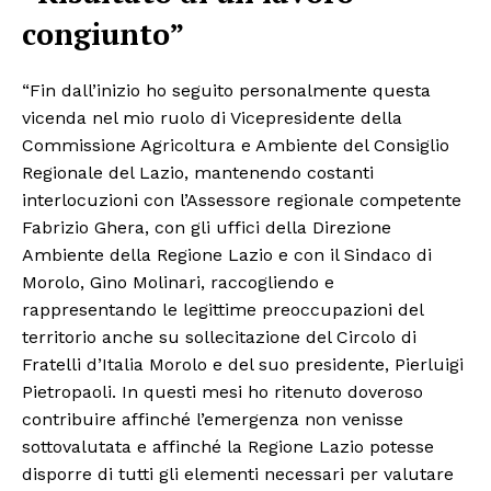
congiunto”
“Fin dall’inizio ho seguito personalmente questa
vicenda nel mio ruolo di Vicepresidente della
Commissione Agricoltura e Ambiente del Consiglio
Regionale del Lazio, mantenendo costanti
interlocuzioni con l’Assessore regionale competente
Fabrizio Ghera, con gli uffici della Direzione
Ambiente della Regione Lazio e con il Sindaco di
Morolo, Gino Molinari, raccogliendo e
rappresentando le legittime preoccupazioni del
territorio anche su sollecitazione del Circolo di
Fratelli d’Italia Morolo e del suo presidente, Pierluigi
Pietropaoli. In questi mesi ho ritenuto doveroso
contribuire affinché l’emergenza non venisse
sottovalutata e affinché la Regione Lazio potesse
disporre di tutti gli elementi necessari per valutare