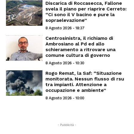
Discarica di Roccasecca, Fallone
svela il piano per riaprire Cerreto:
“Ci sono il V bacino e pure la
sopraelevazione”
8 Agosto 2026 - 18:37
Centrosinistra, il richiamo di
Ambrosiano al Pd ed allo
schieramento a ritrovare una
comune cultura di governo
8 Agosto 2026 - 10:30
Rogo Remat, la Saf: “Situazione
monitorata. Nessun flusso di rsu
tra impianti. Attenzione a
occupazione e ambiente”
8 Agosto 2026 - 10:00
- Pubblicità -