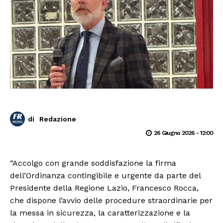
di
Redazione
26 Giugno 2026 - 12:00
“Accolgo con grande soddisfazione la firma
dell’Ordinanza contingibile e urgente da parte del
Presidente della Regione Lazio, Francesco Rocca,
che dispone l’avvio delle procedure straordinarie per
la messa in sicurezza, la caratterizzazione e la