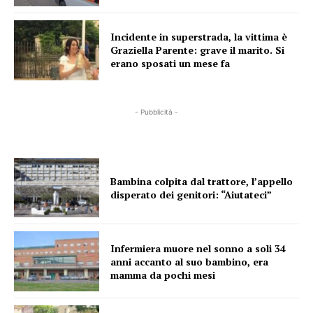
Incidente in superstrada, la vittima è
Graziella Parente: grave il marito. Si
erano sposati un mese fa
- Pubblicità -
Bambina colpita dal trattore, l’appello
disperato dei genitori: “Aiutateci”
Infermiera muore nel sonno a soli 34
anni accanto al suo bambino, era
mamma da pochi mesi