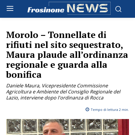
Morolo – Tonnellate di
rifiuti nel sito sequestrato,
Maura plaude all’ordinanza
regionale e guarda alla
bonifica
Daniele Maura, Vicepresidente Commissione
Agricoltura e Ambiente del Consiglio Regionale del
Lazio, interviene dopo l'ordinanza di Rocca
Tempo di lettura
2
min.