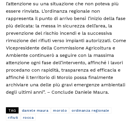
l’attenzione su una situazione che non poteva più
essere rinviata. L’ordinanza regionale non
rappresenta il punto di arrivo bensì l’inizio della fase
più delicata: la messa in sicurezza dell’area, la
prevenzione del rischio incendi e la successiva
rimozione dei rifiuti verso impianti autorizzati. Come
Vicepresidente della Commissione Agricoltura e
Ambiente continuerò a seguire con la massima
attenzione ogni fase dell’intervento, affinché i lavori
procedano con rapidità, trasparenza ed efficacia e
affinché il territorio di Morolo possa finalmente
archiviare una delle più gravi emergenze ambientali
degli ultimi anni”. – Conclude Daniele Maura.
TAG
daniele maura
morolo
ordinanza regionale
rifiuti
rocca