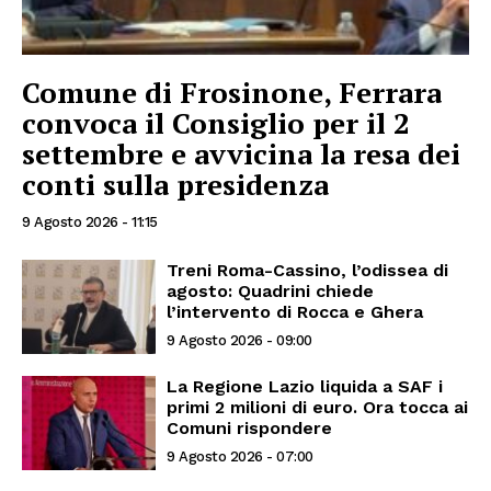
Comune di Frosinone, Ferrara
convoca il Consiglio per il 2
settembre e avvicina la resa dei
conti sulla presidenza
9 Agosto 2026 - 11:15
Treni Roma-Cassino, l’odissea di
agosto: Quadrini chiede
l’intervento di Rocca e Ghera
9 Agosto 2026 - 09:00
La Regione Lazio liquida a SAF i
primi 2 milioni di euro. Ora tocca ai
Comuni rispondere
9 Agosto 2026 - 07:00