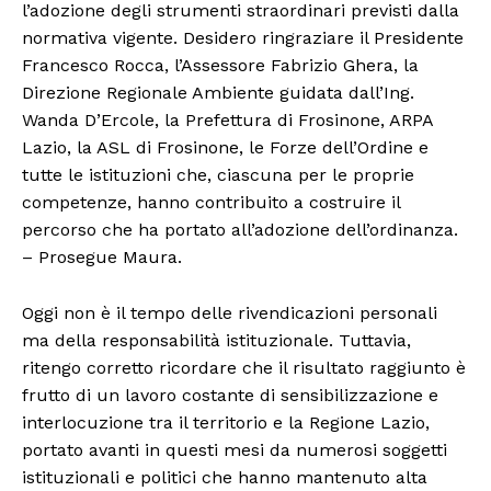
l’adozione degli strumenti straordinari previsti dalla
normativa vigente. Desidero ringraziare il Presidente
Francesco Rocca, l’Assessore Fabrizio Ghera, la
Direzione Regionale Ambiente guidata dall’Ing.
Wanda D’Ercole, la Prefettura di Frosinone, ARPA
Lazio, la ASL di Frosinone, le Forze dell’Ordine e
tutte le istituzioni che, ciascuna per le proprie
competenze, hanno contribuito a costruire il
percorso che ha portato all’adozione dell’ordinanza.
– Prosegue Maura.
Oggi non è il tempo delle rivendicazioni personali
ma della responsabilità istituzionale. Tuttavia,
ritengo corretto ricordare che il risultato raggiunto è
frutto di un lavoro costante di sensibilizzazione e
interlocuzione tra il territorio e la Regione Lazio,
portato avanti in questi mesi da numerosi soggetti
istituzionali e politici che hanno mantenuto alta