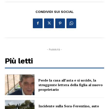
CONDIVIDI SUI SOCIAL
- Pubblicità -
Più letti
Perde la casa all’asta e si uccide, la
struggente lettera della figlia al nuovo
proprietario
Incidente sulla Sora-Ferentino, auto