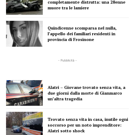
completamente distrutta: una 28enne
muore tra le lamiere
Quindicenne scomparsa nel nulla,
l’appello dei familiari residenti in
provincia di Frosinone
- Pubblicità -
Alatri – Giovane trovato senza vita, a
due giorni dalla morte di Gianmarco
un’altra tragedia
Trovato senza vita in casa, inutile ogni
soccorso per un noto imprenditore:
Alatri sotto shock