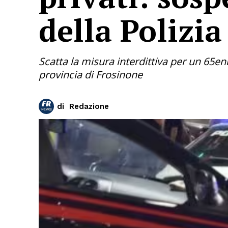
della Polizia
Scatta la misura interdittiva per un 65e
provincia di Frosinone
di
Redazione