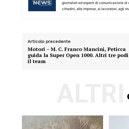
giornalisti ed esperti di comunicazione di
cittadini, alle imprese, ai lavoratori, agli 
Articolo precedente
Motori – M. C. Franco Mancini, Peticca
guida la Super Open 1000. Altri tre podi
il team
ALTRI