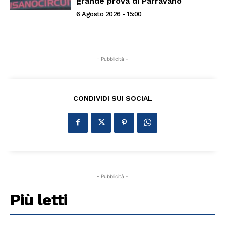
grande prova di Parravano
6 Agosto 2026 - 15:00
- Pubblicità -
CONDIVIDI SUI SOCIAL
- Pubblicità -
Più letti