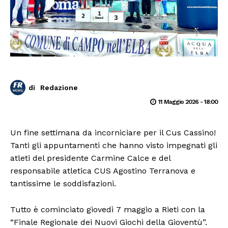
di
Redazione
11 Maggio 2026 - 18:00
Un fine settimana da incorniciare per il Cus Cassino!
Tanti gli appuntamenti che hanno visto impegnati gli
atleti del presidente Carmine Calce e del
responsabile atletica CUS Agostino Terranova e
tantissime le soddisfazioni.
Tutto è cominciato giovedì 7 maggio a Rieti con la
“Finale Regionale dei Nuovi Giochi della Gioventù”.