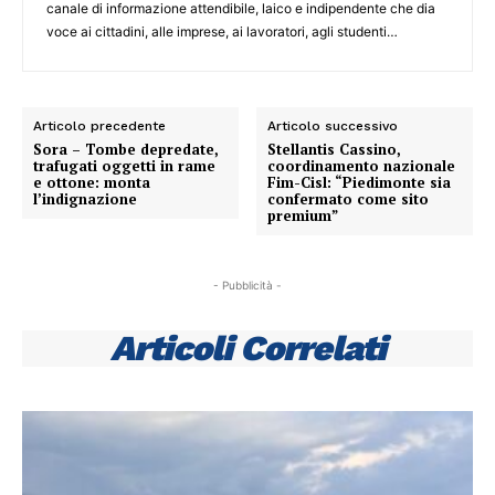
canale di informazione attendibile, laico e indipendente che dia
voce ai cittadini, alle imprese, ai lavoratori, agli studenti…
Articolo precedente
Articolo successivo
Sora – Tombe depredate,
Stellantis Cassino,
trafugati oggetti in rame
coordinamento nazionale
e ottone: monta
Fim-Cisl: “Piedimonte sia
l’indignazione
confermato come sito
premium”
- Pubblicità -
Articoli Correlati