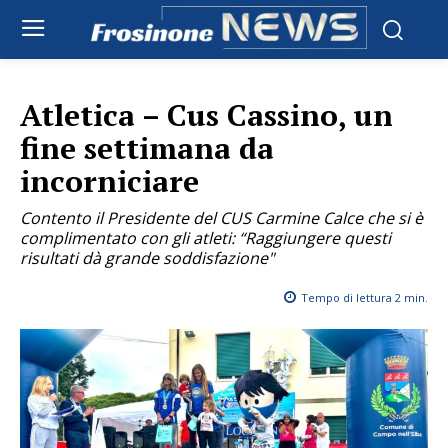
Atletica – Cus Cassino, un
fine settimana da
incorniciare
Contento il Presidente del CUS Carmine Calce che si è
complimentato con gli atleti: “Raggiungere questi
risultati dà grande soddisfazione"
Tempo di lettura
2
min.