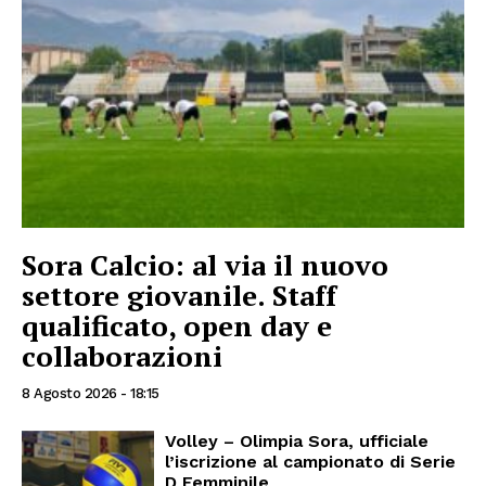
Sora Calcio: al via il nuovo
settore giovanile. Staff
qualificato, open day e
collaborazioni
8 Agosto 2026 - 18:15
Volley – Olimpia Sora, ufficiale
l’iscrizione al campionato di Serie
D Femminile