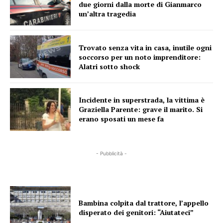
due giorni dalla morte di Gianmarco
un’altra tragedia
Trovato senza vita in casa, inutile ogni
soccorso per un noto imprenditore:
Alatri sotto shock
Incidente in superstrada, la vittima è
Graziella Parente: grave il marito. Si
erano sposati un mese fa
- Pubblicità -
Bambina colpita dal trattore, l’appello
disperato dei genitori: “Aiutateci”