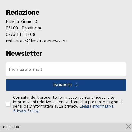
Redazione
Piazza Fiume, 2
03100 – Frosinone
0775 14 31 078
redazione@frosinonenews.eu
Newsletter
ISCRIVITI
Compilando il presente form acconsento a ricevere le
informazioni relative ai servizi di cui alla presente pagina ai
sensi dell'informativa sulla privacy.
Leggi l'informativa
Privacy Policy
.
- Pubblicità -