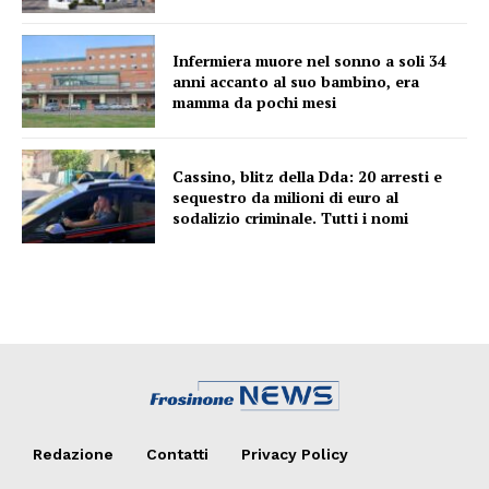
Infermiera muore nel sonno a soli 34
anni accanto al suo bambino, era
mamma da pochi mesi
Cassino, blitz della Dda: 20 arresti e
sequestro da milioni di euro al
sodalizio criminale. Tutti i nomi
Redazione
Contatti
Privacy Policy