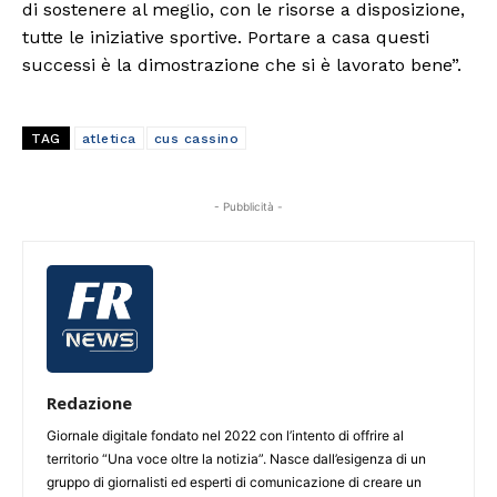
di sostenere al meglio, con le risorse a disposizione,
tutte le iniziative sportive. Portare a casa questi
successi è la dimostrazione che si è lavorato bene”.
TAG
atletica
cus cassino
- Pubblicità -
Redazione
Giornale digitale fondato nel 2022 con l’intento di offrire al
territorio “Una voce oltre la notizia”. Nasce dall’esigenza di un
gruppo di giornalisti ed esperti di comunicazione di creare un