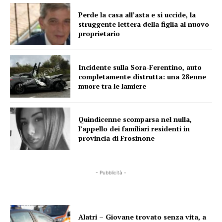
Perde la casa all’asta e si uccide, la
struggente lettera della figlia al nuovo
proprietario
Incidente sulla Sora-Ferentino, auto
completamente distrutta: una 28enne
muore tra le lamiere
Quindicenne scomparsa nel nulla,
l’appello dei familiari residenti in
provincia di Frosinone
- Pubblicità -
Alatri – Giovane trovato senza vita, a