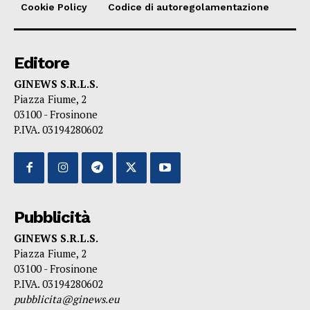
Cookie Policy
Codice di autoregolamentazione
Editore
GINEWS S.R.L.S.
Piazza Fiume, 2
03100 - Frosinone
P.IVA. 03194280602
Pubblicità
GINEWS S.R.L.S.
Piazza Fiume, 2
03100 - Frosinone
P.IVA. 03194280602
pubblicita@ginews.eu