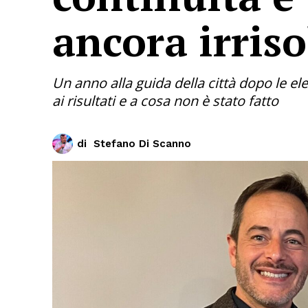
ancora irriso
Un anno alla guida della città dopo le el
ai risultati e a cosa non è stato fatto
di
Stefano Di Scanno