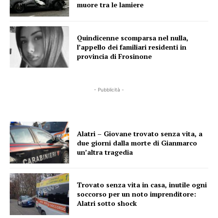
muore tra le lamiere
Quindicenne scomparsa nel nulla,
l’appello dei familiari residenti in
provincia di Frosinone
- Pubblicità -
Alatri – Giovane trovato senza vita, a
due giorni dalla morte di Gianmarco
un’altra tragedia
Trovato senza vita in casa, inutile ogni
soccorso per un noto imprenditore:
Alatri sotto shock