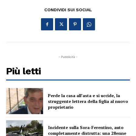
CONDIVIDI SUI SOCIAL
- Pubblicità -
Più letti
Perde la casa all’asta e si uccide, la
struggente lettera della figlia al nuovo
proprietario
Incidente sulla Sora-Ferentino, auto
completamente distrutta: una 28enne