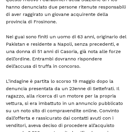
hanno denunciato due persone ritenute responsabili
di aver raggirato un giovane acquirente della
provincia di Frosinone.
Nei guai sono finiti un uomo di 63 anni, originario del
Pakistan e residente a Napoli, senza precedenti, e
una donna di 51 anni di Casoria, già nota alle forze
dell’ordine. Entrambi dovranno rispondere
dell’accusa di truffa in concorso.
L’indagine è partita lo scorso 19 maggio dopo la
denuncia presentata da un 23enne di Settefrati. Il
ragazzo, alla ricerca di un motore per la propria
vettura, si era imbattuto in un annuncio pubblicato
su un noto sito di compravendite online. Convinto
dall’offerta e rassicurato dai contatti avuti con i
venditori, aveva deciso di procedere all’acquisto