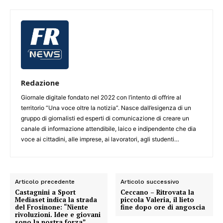
Redazione
Giornale digitale fondato nel 2022 con l’intento di offrire al
territorio “Una voce oltre la notizia”. Nasce dall’esigenza di un
gruppo di giornalisti ed esperti di comunicazione di creare un
canale di informazione attendibile, laico e indipendente che dia
voce ai cittadini, alle imprese, ai lavoratori, agli studenti…
Articolo precedente
Articolo successivo
Castagnini a Sport
Ceccano – Ritrovata la
Mediaset indica la strada
piccola Valeria, il lieto
del Frosinone: “Niente
fine dopo ore di angoscia
rivoluzioni. Idee e giovani
sono la nostra forza”