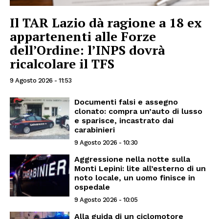
Il TAR Lazio dà ragione a 18 ex
appartenenti alle Forze
dell’Ordine: l’INPS dovrà
ricalcolare il TFS
9 Agosto 2026 - 11:53
Documenti falsi e assegno
clonato: compra un’auto di lusso
e sparisce, incastrato dai
carabinieri
9 Agosto 2026 - 10:30
Aggressione nella notte sulla
Monti Lepini: lite all’esterno di un
noto locale, un uomo finisce in
ospedale
9 Agosto 2026 - 10:05
Alla guida di un ciclomotore