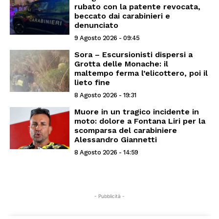
rubato con la patente revocata,
beccato dai carabinieri e
denunciato
9 Agosto 2026 - 09:45
Sora – Escursionisti dispersi a
Grotta delle Monache: il
maltempo ferma l’elicottero, poi il
lieto fine
8 Agosto 2026 - 19:31
Muore in un tragico incidente in
moto: dolore a Fontana Liri per la
scomparsa del carabiniere
Alessandro Giannetti
8 Agosto 2026 - 14:59
- Pubblicità -