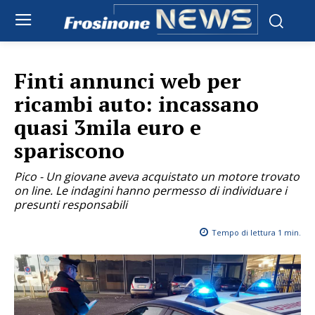
Finti annunci web per
ricambi auto: incassano
quasi 3mila euro e
spariscono
Pico - Un giovane aveva acquistato un motore trovato
on line. Le indagini hanno permesso di individuare i
presunti responsabili
Tempo di lettura
1
min.