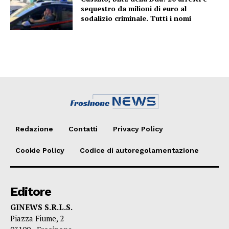
sequestro da milioni di euro al
sodalizio criminale. Tutti i nomi
Redazione
Contatti
Privacy Policy
Cookie Policy
Codice di autoregolamentazione
Editore
GINEWS S.R.L.S.
Piazza Fiume, 2