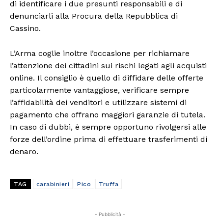
di identificare i due presunti responsabili e di
denunciarli alla Procura della Repubblica di
Cassino.
L’Arma coglie inoltre l’occasione per richiamare
l’attenzione dei cittadini sui rischi legati agli acquisti
online. Il consiglio è quello di diffidare delle offerte
particolarmente vantaggiose, verificare sempre
l’affidabilità dei venditori e utilizzare sistemi di
pagamento che offrano maggiori garanzie di tutela.
In caso di dubbi, è sempre opportuno rivolgersi alle
forze dell’ordine prima di effettuare trasferimenti di
denaro.
TAG
carabinieri
Pico
Truffa
- Pubblicità -